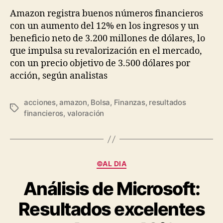
Amazon registra buenos números financieros
con un aumento del 12% en los ingresos y un
beneficio neto de 3.200 millones de dólares, lo
que impulsa su revalorización en el mercado,
con un precio objetivo de 3.500 dólares por
acción, según analistas
acciones
,
amazon
,
Bolsa
,
Finanzas
,
resultados
Etiquetas
financieros
,
valoración
Categorías
©AL DIA
Análisis de Microsoft:
Resultados excelentes