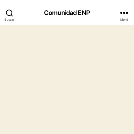
Comunidad ENP
Buscar
Menú