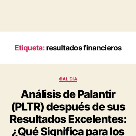
Etiqueta:
resultados financieros
Categorías
©AL DIA
Análisis de Palantir
(PLTR) después de sus
Resultados Excelentes:
¿Qué Significa para los