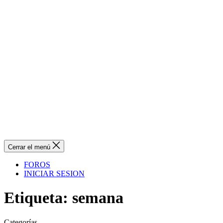
Cerrar el menú
FOROS
INICIAR SESION
Etiqueta:
semana
Categorías