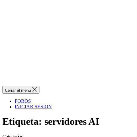
Cerrar el menú
FOROS
INICIAR SESION
Etiqueta:
servidores AI
Categorías