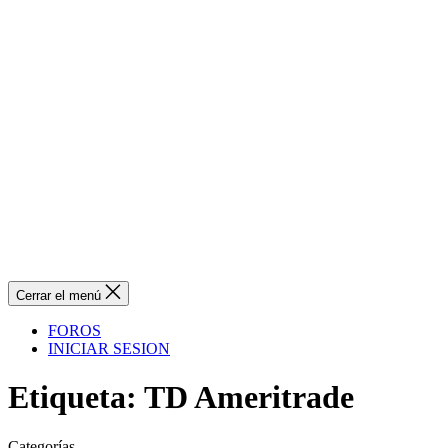
Cerrar el menú
FOROS
INICIAR SESION
Etiqueta:
TD Ameritrade
Categorías