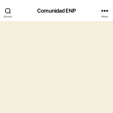
Comunidad ENP
Buscar
Menú