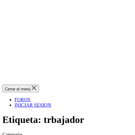
Cerrar el menú
FOROS
INICIAR SESION
Etiqueta:
trbajador
Categorías