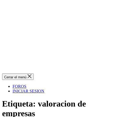
Cerrar el menú
FOROS
INICIAR SESION
Etiqueta:
valoracion de
empresas