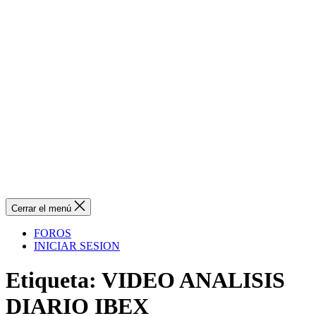
Cerrar el menú
FOROS
INICIAR SESION
Etiqueta:
VIDEO ANALISIS
DIARIO IBEX