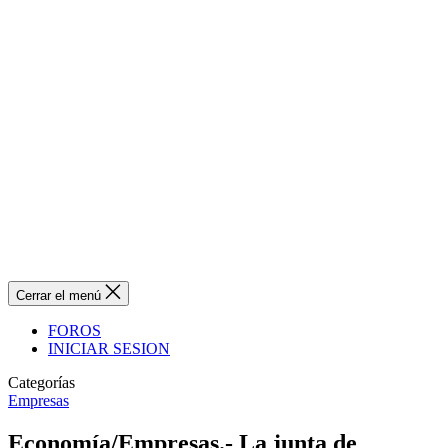
Cerrar el menú
FOROS
INICIAR SESION
Categorías
Empresas
Economía/Empresas.- La junta de