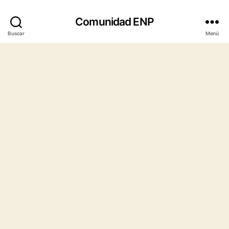
Comunidad ENP
Buscar
Menú