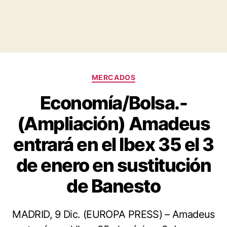
Categorías
MERCADOS
Economía/Bolsa.-
(Ampliación) Amadeus
entrará en el Ibex 35 el 3
de enero en sustitución
de Banesto
MADRID, 9 Dic. (EUROPA PRESS) – Amadeus