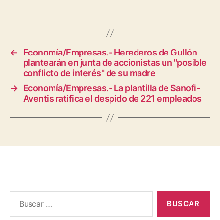
←
Economía/Empresas.- Herederos de Gullón
plantearán en junta de accionistas un "posible
conflicto de interés" de su madre
→
Economía/Empresas.- La plantilla de Sanofi-
Aventis ratifica el despido de 221 empleados
Buscar: