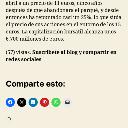
abril a un precio de 11 euros, cinco años
después de que abandonara el parqué, y desde
entonces ha repuntado casi un 35%, lo que sitúa
el precio de sus acciones en el entorno de los 15
euros. La capitalización bursátil alcanza unos
6.700 millones de euros.
(57) vistas.
Suscribete al blog y compartir en
redes sociales
Comparte esto:
Cargando...