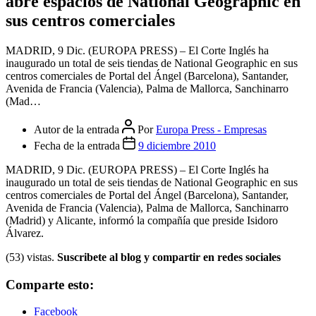
abre espacios de National Geographic en
sus centros comerciales
MADRID, 9 Dic. (EUROPA PRESS) – El Corte Inglés ha
inaugurado un total de seis tiendas de National Geographic en sus
centros comerciales de Portal del Ángel (Barcelona), Santander,
Avenida de Francia (Valencia), Palma de Mallorca, Sanchinarro
(Mad…
Autor de la entrada
Por
Europa Press - Empresas
Fecha de la entrada
9 diciembre 2010
MADRID, 9 Dic. (EUROPA PRESS) – El Corte Inglés ha
inaugurado un total de seis tiendas de National Geographic en sus
centros comerciales de Portal del Ángel (Barcelona), Santander,
Avenida de Francia (Valencia), Palma de Mallorca, Sanchinarro
(Madrid) y Alicante, informó la compañía que preside Isidoro
Álvarez.
(53) vistas.
Suscribete al blog y compartir en redes sociales
Comparte esto:
Facebook