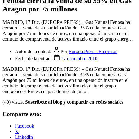
Fenosa cierra la venta de su 35% en Gas
Aragón por 75 millones
MADRID, 17 Dic. (EUROPA PRESS) – Gas Natural Fenosa ha
cerrado la venta de su participación del 35% en la empresa Gas
Aragón por 75 millones de euros, en una operación inscrita en el
contrato de compraventa de activos firmado entre el grupo energ…
Autor de la entrada
Por
Europa Press - Empresas
Fecha de la entrada
17 diciembre 2010
MADRID, 17 Dic. (EUROPA PRESS) – Gas Natural Fenosa ha
cerrado la venta de su participación del 35% en la empresa Gas
Aragón por 75 millones de euros, en una operación inscrita en el
contrato de compraventa de activos firmado entre el grupo
energético y Endesa el pasado mes de julio.
(40) vistas.
Suscribete al blog y compartir en redes sociales
Comparte esto:
Facebook
X
LinkedIn