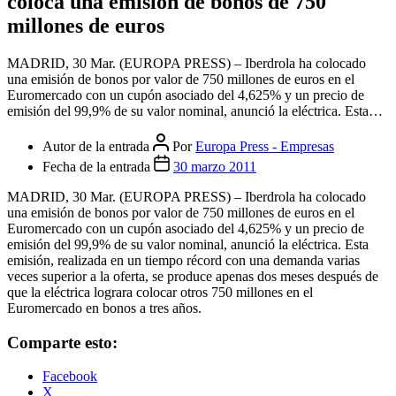
coloca una emisión de bonos de 750
millones de euros
MADRID, 30 Mar. (EUROPA PRESS) – Iberdrola ha colocado
una emisión de bonos por valor de 750 millones de euros en el
Euromercado con un cupón asociado del 4,625% y un precio de
emisión del 99,9% de su valor nominal, anunció la eléctrica. Esta…
Autor de la entrada
Por
Europa Press - Empresas
Fecha de la entrada
30 marzo 2011
MADRID, 30 Mar. (EUROPA PRESS) – Iberdrola ha colocado
una emisión de bonos por valor de 750 millones de euros en el
Euromercado con un cupón asociado del 4,625% y un precio de
emisión del 99,9% de su valor nominal, anunció la eléctrica. Esta
emisión, realizada en un tiempo récord con una demanda varias
veces superior a la oferta, se produce apenas dos meses después de
que la eléctrica lograra colocar otros 750 millones en el
Euromercado en bonos a tres años.
Comparte esto:
Facebook
X