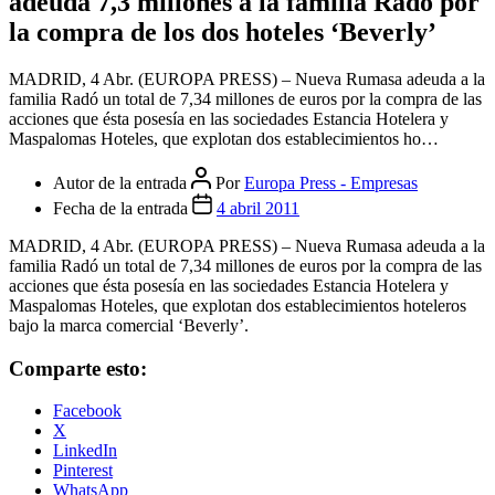
adeuda 7,3 millones a la familia Radó por
la compra de los dos hoteles ‘Beverly’
MADRID, 4 Abr. (EUROPA PRESS) – Nueva Rumasa adeuda a la
familia Radó un total de 7,34 millones de euros por la compra de las
acciones que ésta posesía en las sociedades Estancia Hotelera y
Maspalomas Hoteles, que explotan dos establecimientos ho…
Autor de la entrada
Por
Europa Press - Empresas
Fecha de la entrada
4 abril 2011
MADRID, 4 Abr. (EUROPA PRESS) – Nueva Rumasa adeuda a la
familia Radó un total de 7,34 millones de euros por la compra de las
acciones que ésta posesía en las sociedades Estancia Hotelera y
Maspalomas Hoteles, que explotan dos establecimientos hoteleros
bajo la marca comercial ‘Beverly’.
Comparte esto:
Facebook
X
LinkedIn
Pinterest
WhatsApp