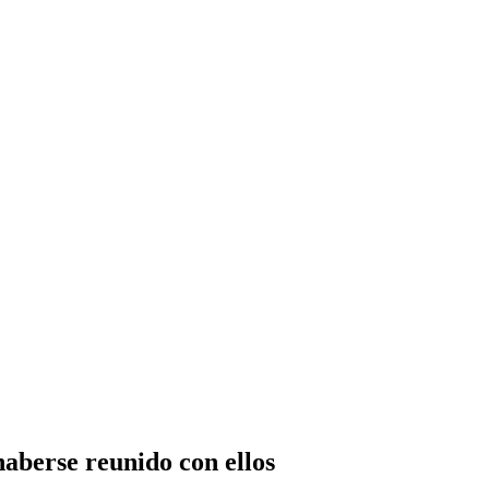
aberse reunido con ellos