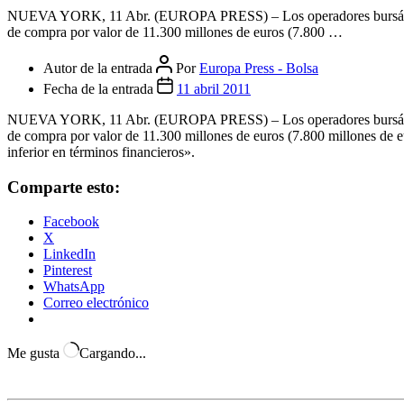
NUEVA YORK, 11 Abr. (EUROPA PRESS) – Los operadores bursátiles 
de compra por valor de 11.300 millones de euros (7.800 …
Autor de la entrada
Por
Europa Press - Bolsa
Fecha de la entrada
11 abril 2011
NUEVA YORK, 11 Abr. (EUROPA PRESS) – Los operadores bursátiles 
de compra por valor de 11.300 millones de euros (7.800 millones de e
inferior en términos financieros».
Comparte esto:
Facebook
X
LinkedIn
Pinterest
WhatsApp
Correo electrónico
Me gusta
Cargando...