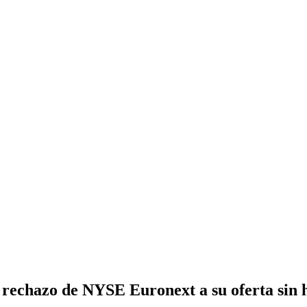
 rechazo de NYSE Euronext a su oferta sin h