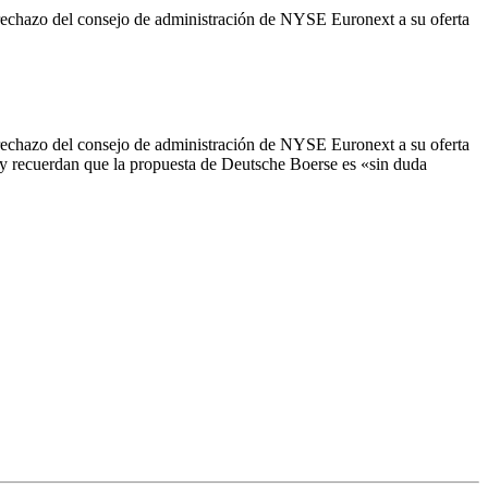
hazo del consejo de administración de NYSE Euronext a su oferta
hazo del consejo de administración de NYSE Euronext a su oferta
 y recuerdan que la propuesta de Deutsche Boerse es «sin duda