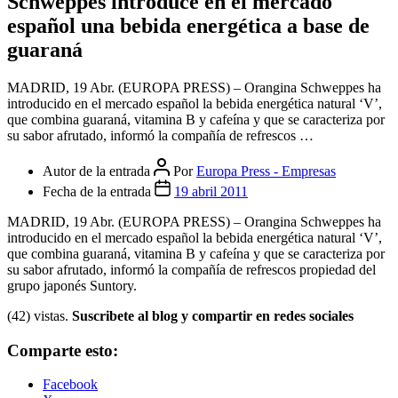
Schweppes introduce en el mercado
español una bebida energética a base de
guaraná
MADRID, 19 Abr. (EUROPA PRESS) – Orangina Schweppes ha
introducido en el mercado español la bebida energética natural ‘V’,
que combina guaraná, vitamina B y cafeína y que se caracteriza por
su sabor afrutado, informó la compañía de refrescos …
Autor de la entrada
Por
Europa Press - Empresas
Fecha de la entrada
19 abril 2011
MADRID, 19 Abr. (EUROPA PRESS) – Orangina Schweppes ha
introducido en el mercado español la bebida energética natural ‘V’,
que combina guaraná, vitamina B y cafeína y que se caracteriza por
su sabor afrutado, informó la compañía de refrescos propiedad del
grupo japonés Suntory.
(42) vistas.
Suscribete al blog y compartir en redes sociales
Comparte esto:
Facebook