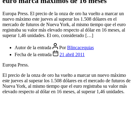
euro marca máximos de 16 meses
Europa Press. El precio de la onza de oro ha vuelto a marcar un
nuevo máximo este jueves al superar los 1.508 dólares en el
mercado de futuros de Nueva York, al mismo tiempo que el euro
registraba su valor más elevado respecto al dólar en 16 meses, al
superar 1,46 unidades. El oro, considerado […]
Autor de la entrada
Por
Blincacequias
Fecha de la entrada
21 abril 2011
Europa Press.
El precio de la onza de oro ha vuelto a marcar un nuevo máximo
este jueves al superar los 1.508 dólares en el mercado de futuros de
Nueva York, al mismo tiempo que el euro registraba su valor más
elevado respecto al dólar en 16 meses, al superar 1,46 unidades.