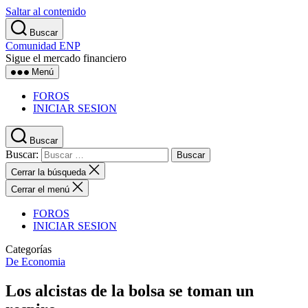
Saltar al contenido
Buscar
Comunidad ENP
Sigue el mercado financiero
Menú
FOROS
INICIAR SESION
Buscar
Buscar:
Cerrar la búsqueda
Cerrar el menú
FOROS
INICIAR SESION
Categorías
De Economia
Los alcistas de la bolsa se toman un