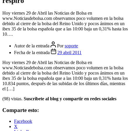
respiro
Hoy viernes 29 de Abril las Noticias de Bolsa en
www.Noticiasdebolsa.com observamos poco volumen en la bolsa
debido al cierre de la bolsa del Reino Unido y pocos ánimos en un
ibex 35 de la bolsa española que a las 10:00 baja un 0,31% hasta los
10….
Autor de la entrada
Por
soporte
Fecha de la entrada
29 abril 2011
Hoy viernes 29 de Abril las Noticias de Bolsa en
www.Noticiasdebolsa.com observamos poco volumen en la bolsa
debido al cierre de la bolsa del Reino Unido y pocos ánimos en un
ibex 35 de la bolsa española que a las 10:00 baja un 0,31% hasta los
10.834 puntos, después de las subidas de los últimos días, mientras
el […]
(98) vistas.
Suscribete al blog y compartir en redes sociales
Comparte esto:
Facebook
X