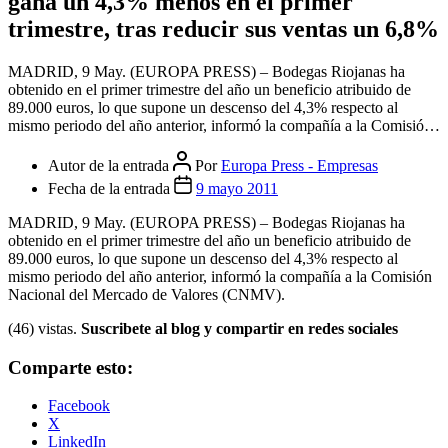
gana un 4,3% menos en el primer
trimestre, tras reducir sus ventas un 6,8%
MADRID, 9 May. (EUROPA PRESS) – Bodegas Riojanas ha
obtenido en el primer trimestre del año un beneficio atribuido de
89.000 euros, lo que supone un descenso del 4,3% respecto al
mismo periodo del año anterior, informó la compañía a la Comisió…
Autor de la entrada
Por
Europa Press - Empresas
Fecha de la entrada
9 mayo 2011
MADRID, 9 May. (EUROPA PRESS) – Bodegas Riojanas ha
obtenido en el primer trimestre del año un beneficio atribuido de
89.000 euros, lo que supone un descenso del 4,3% respecto al
mismo periodo del año anterior, informó la compañía a la Comisión
Nacional del Mercado de Valores (CNMV).
(46) vistas.
Suscribete al blog y compartir en redes sociales
Comparte esto:
Facebook
X
LinkedIn