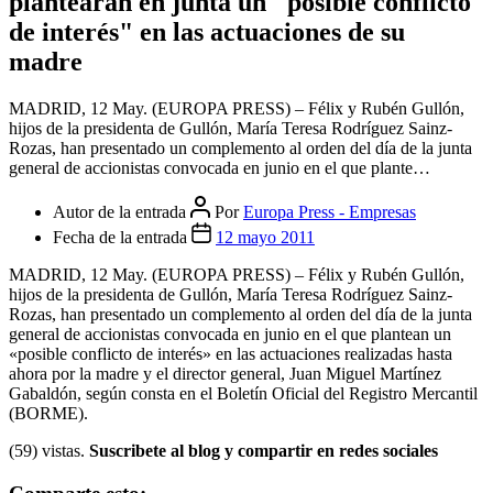
plantearán en junta un "posible conflicto
de interés" en las actuaciones de su
madre
MADRID, 12 May. (EUROPA PRESS) – Félix y Rubén Gullón,
hijos de la presidenta de Gullón, María Teresa Rodríguez Sainz-
Rozas, han presentado un complemento al orden del día de la junta
general de accionistas convocada en junio en el que plante…
Autor de la entrada
Por
Europa Press - Empresas
Fecha de la entrada
12 mayo 2011
MADRID, 12 May. (EUROPA PRESS) – Félix y Rubén Gullón,
hijos de la presidenta de Gullón, María Teresa Rodríguez Sainz-
Rozas, han presentado un complemento al orden del día de la junta
general de accionistas convocada en junio en el que plantean un
«posible conflicto de interés» en las actuaciones realizadas hasta
ahora por la madre y el director general, Juan Miguel Martínez
Gabaldón, según consta en el Boletín Oficial del Registro Mercantil
(BORME).
(59) vistas.
Suscribete al blog y compartir en redes sociales