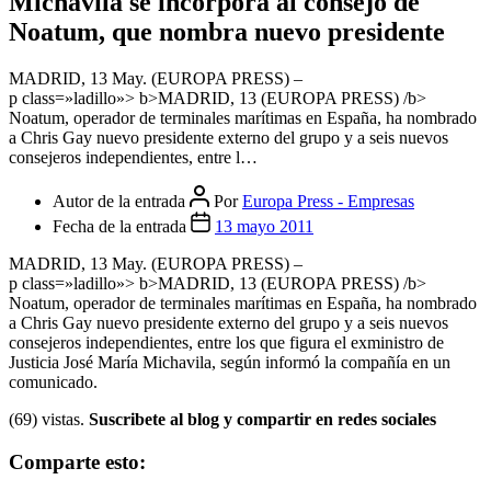
Michavila se incorpora al consejo de
Noatum, que nombra nuevo presidente
MADRID, 13 May. (EUROPA PRESS) –
p class=»ladillo»> b>MADRID, 13 (EUROPA PRESS) /b>
Noatum, operador de terminales marítimas en España, ha nombrado
a Chris Gay nuevo presidente externo del grupo y a seis nuevos
consejeros independientes, entre l…
Autor de la entrada
Por
Europa Press - Empresas
Fecha de la entrada
13 mayo 2011
MADRID, 13 May. (EUROPA PRESS) –
p class=»ladillo»> b>MADRID, 13 (EUROPA PRESS) /b>
Noatum, operador de terminales marítimas en España, ha nombrado
a Chris Gay nuevo presidente externo del grupo y a seis nuevos
consejeros independientes, entre los que figura el exministro de
Justicia José María Michavila, según informó la compañía en un
comunicado.
(69) vistas.
Suscribete al blog y compartir en redes sociales
Comparte esto: