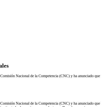
ales
 Comisión Nacional de la Competencia (CNC) y ha anunciado que
 Comisión Nacional de la Competencia (CNC) y ha anunciado que