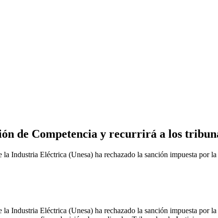
ón de Competencia y recurrirá a los tribun
ndustria Eléctrica (Unesa) ha rechazado la sanción impuesta por la
ndustria Eléctrica (Unesa) ha rechazado la sanción impuesta por la