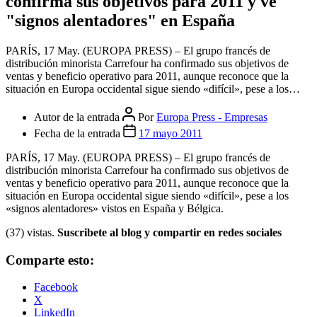
confirma sus objetivos para 2011 y ve
"signos alentadores" en España
PARÍS, 17 May. (EUROPA PRESS) – El grupo francés de
distribución minorista Carrefour ha confirmado sus objetivos de
ventas y beneficio operativo para 2011, aunque reconoce que la
situación en Europa occidental sigue siendo «difícil», pese a los…
Autor de la entrada
Por
Europa Press - Empresas
Fecha de la entrada
17 mayo 2011
PARÍS, 17 May. (EUROPA PRESS) – El grupo francés de
distribución minorista Carrefour ha confirmado sus objetivos de
ventas y beneficio operativo para 2011, aunque reconoce que la
situación en Europa occidental sigue siendo «difícil», pese a los
«signos alentadores» vistos en España y Bélgica.
(37) vistas.
Suscribete al blog y compartir en redes sociales
Comparte esto:
Facebook
X
LinkedIn