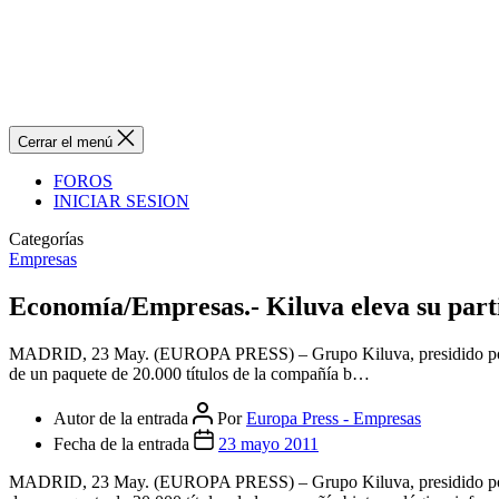
Cerrar el menú
FOROS
INICIAR SESION
Categorías
Empresas
Economía/Empresas.- Kiluva eleva su parti
MADRID, 23 May. (EUROPA PRESS) – Grupo Kiluva, presidido por Féli
de un paquete de 20.000 títulos de la compañía b…
Autor de la entrada
Por
Europa Press - Empresas
Fecha de la entrada
23 mayo 2011
MADRID, 23 May. (EUROPA PRESS) – Grupo Kiluva, presidido por Féli