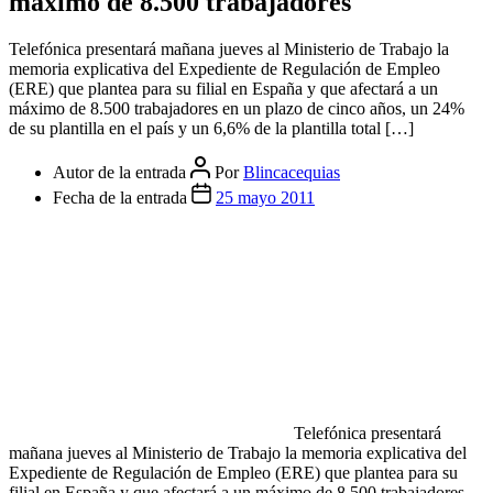
máximo de 8.500 trabajadores
Telefónica presentará mañana jueves al Ministerio de Trabajo la
memoria explicativa del Expediente de Regulación de Empleo
(ERE) que plantea para su filial en España y que afectará a un
máximo de 8.500 trabajadores en un plazo de cinco años, un 24%
de su plantilla en el país y un 6,6% de la plantilla total […]
Autor de la entrada
Por
Blincacequias
Fecha de la entrada
25 mayo 2011
Telefónica presentará
mañana jueves al Ministerio de Trabajo la memoria explicativa del
Expediente de Regulación de Empleo (ERE) que plantea para su
filial en España y que afectará a un máximo de 8.500 trabajadores