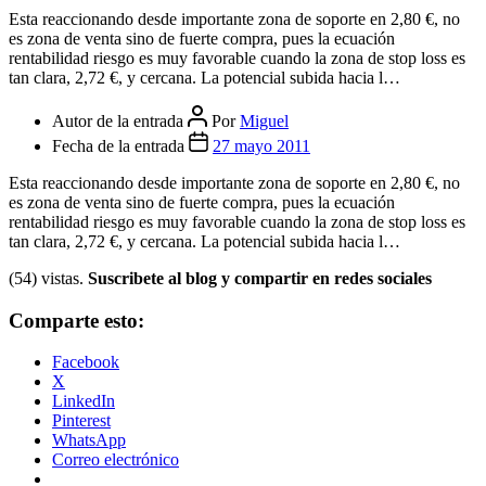
Esta reaccionando desde importante zona de soporte en 2,80 €, no
es zona de venta sino de fuerte compra, pues la ecuación
rentabilidad riesgo es muy favorable cuando la zona de stop loss es
tan clara, 2,72 €, y cercana. La potencial subida hacia l…
Autor de la entrada
Por
Miguel
Fecha de la entrada
27 mayo 2011
Esta reaccionando desde importante zona de soporte en 2,80 €, no
es zona de venta sino de fuerte compra, pues la ecuación
rentabilidad riesgo es muy favorable cuando la zona de stop loss es
tan clara, 2,72 €, y cercana. La potencial subida hacia l…
(54) vistas.
Suscribete al blog y compartir en redes sociales
Comparte esto:
Facebook
X
LinkedIn
Pinterest
WhatsApp
Correo electrónico