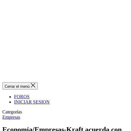
Cerrar el menú
FOROS
INICIAR SESION
Categorías
Empresas
Economía/Empresas-Kraft acuerda con