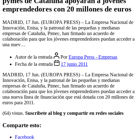
pymes de Cataluña apoyarán a jóvenes
emprendedores con 20 millones de euros
MADRID, 17 Jun. (EUROPA PRESS) – La Empresa Nacional de
Innovación, Enisa, y la patronal de las pequeñas y medianas
empresas de Cataluña, Pimec, han firmado un acuerdo de
colaboración para que los jóvenes emprendedores puedan acceder a
una nuev…
Autor de la entrada
Por
Europa Press - Empresas
Fecha de la entrada
17 junio 2011
MADRID, 17 Jun. (EUROPA PRESS) – La Empresa Nacional de
Innovación, Enisa, y la patronal de las pequeñas y medianas
empresas de Cataluña, Pimec, han firmado un acuerdo de
colaboración para que los jóvenes emprendedores puedan acceder a
una nueva línea de financiación que está dotada con 20 millones de
euros para 2011.
(64) vistas.
Suscribete al blog y compartir en redes sociales
Comparte esto:
Facebook