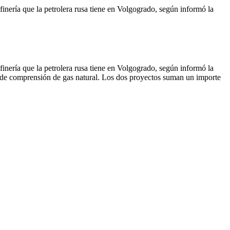
llones
ría que la petrolera rusa tiene en Volgogrado, según informó la
ría que la petrolera rusa tiene en Volgogrado, según informó la