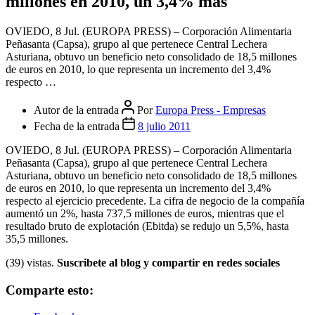
millones en 2010, un 3,4% más
OVIEDO, 8 Jul. (EUROPA PRESS) – Corporación Alimentaria
Peñasanta (Capsa), grupo al que pertenece Central Lechera
Asturiana, obtuvo un beneficio neto consolidado de 18,5 millones
de euros en 2010, lo que representa un incremento del 3,4%
respecto …
Autor de la entrada
Por
Europa Press - Empresas
Fecha de la entrada
8 julio 2011
OVIEDO, 8 Jul. (EUROPA PRESS) – Corporación Alimentaria
Peñasanta (Capsa), grupo al que pertenece Central Lechera
Asturiana, obtuvo un beneficio neto consolidado de 18,5 millones
de euros en 2010, lo que representa un incremento del 3,4%
respecto al ejercicio precedente. La cifra de negocio de la compañía
aumentó un 2%, hasta 737,5 millones de euros, mientras que el
resultado bruto de explotación (Ebitda) se redujo un 5,5%, hasta
35,5 millones.
(39) vistas.
Suscribete al blog y compartir en redes sociales
Comparte esto: