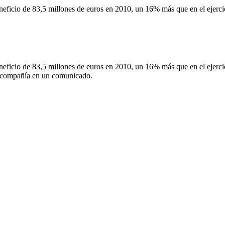
 un beneficio de 83,5 millones en 2010, u
 de 83,5 millones de euros en 2010, un 16% más que en el ejercicio
 de 83,5 millones de euros en 2010, un 16% más que en el ejercicio