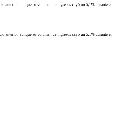
n 16% más
 anterior, aunque su volumen de ingresos cayó un 5,1% durante el
 anterior, aunque su volumen de ingresos cayó un 5,1% durante el