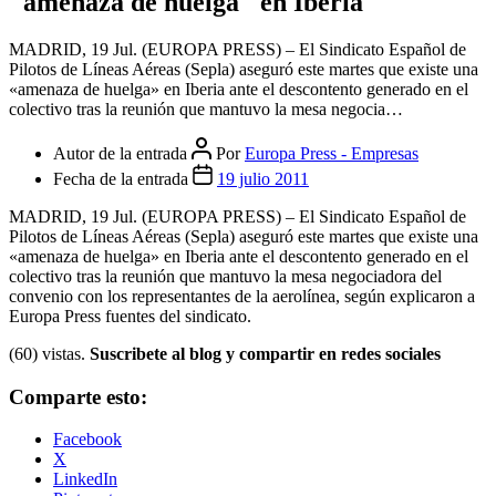
"amenaza de huelga" en Iberia
MADRID, 19 Jul. (EUROPA PRESS) – El Sindicato Español de
Pilotos de Líneas Aéreas (Sepla) aseguró este martes que existe una
«amenaza de huelga» en Iberia ante el descontento generado en el
colectivo tras la reunión que mantuvo la mesa negocia…
Autor de la entrada
Por
Europa Press - Empresas
Fecha de la entrada
19 julio 2011
MADRID, 19 Jul. (EUROPA PRESS) – El Sindicato Español de
Pilotos de Líneas Aéreas (Sepla) aseguró este martes que existe una
«amenaza de huelga» en Iberia ante el descontento generado en el
colectivo tras la reunión que mantuvo la mesa negociadora del
convenio con los representantes de la aerolínea, según explicaron a
Europa Press fuentes del sindicato.
(60) vistas.
Suscribete al blog y compartir en redes sociales
Comparte esto:
Facebook
X
LinkedIn