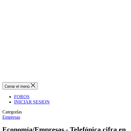
Cerrar el menú
FOROS
INICIAR SESION
Categorías
Empresas
Economía/Empresas.- Telefónica cifra en