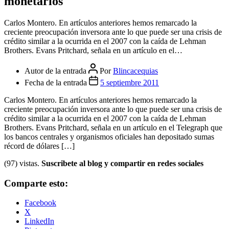
monetarios
Carlos Montero. En artículos anteriores hemos remarcado la
creciente preocupación inversora ante lo que puede ser una crisis de
crédito similar a la ocurrida en el 2007 con la caída de Lehman
Brothers. Evans Pritchard, señala en un artículo en el…
Autor de la entrada
Por
Blincacequias
Fecha de la entrada
5 septiembre 2011
Carlos Montero. En artículos anteriores hemos remarcado la
creciente preocupación inversora ante lo que puede ser una crisis de
crédito similar a la ocurrida en el 2007 con la caída de Lehman
Brothers. Evans Pritchard, señala en un artículo en el Telegraph que
los bancos centrales y organismos oficiales han depositado sumas
récord de dólares […]
(97) vistas.
Suscribete al blog y compartir en redes sociales
Comparte esto:
Facebook
X
LinkedIn