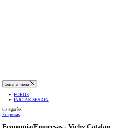
Cerrar el menú
FOROS
INICIAR SESION
Categorías
Empresas
Economía/Empresas.- Vichy Catalan