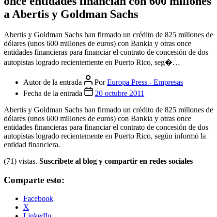
once entidades financian con 600 millones
a Abertis y Goldman Sachs
Abertis y Goldman Sachs han firmado un crédito de 825 millones de
dólares (unos 600 millones de euros) con Bankia y otras once
entidades financieras para financiar el contrato de concesión de dos
autopistas logrado recientemente en Puerto Rico, seg�…
Autor de la entrada
Por
Europa Press - Empresas
Fecha de la entrada
20 octubre 2011
Abertis y Goldman Sachs han firmado un crédito de 825 millones de
dólares (unos 600 millones de euros) con Bankia y otras once
entidades financieras para financiar el contrato de concesión de dos
autopistas logrado recientemente en Puerto Rico, según informó la
entidad financiera.
(71) vistas.
Suscribete al blog y compartir en redes sociales
Comparte esto:
Facebook
X
LinkedIn