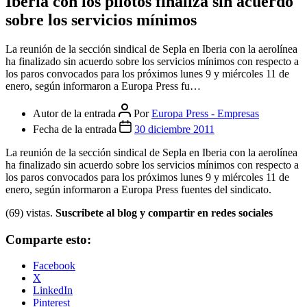
Iberia con los pilotos finaliza sin acuerdo
sobre los servicios mínimos
La reunión de la sección sindical de Sepla en Iberia con la aerolínea
ha finalizado sin acuerdo sobre los servicios mínimos con respecto a
los paros convocados para los próximos lunes 9 y miércoles 11 de
enero, según informaron a Europa Press fu…
Autor de la entrada
Por
Europa Press - Empresas
Fecha de la entrada
30 diciembre 2011
La reunión de la sección sindical de Sepla en Iberia con la aerolínea
ha finalizado sin acuerdo sobre los servicios mínimos con respecto a
los paros convocados para los próximos lunes 9 y miércoles 11 de
enero, según informaron a Europa Press fuentes del sindicato.
(69) vistas.
Suscribete al blog y compartir en redes sociales
Comparte esto:
Facebook
X
LinkedIn
Pinterest