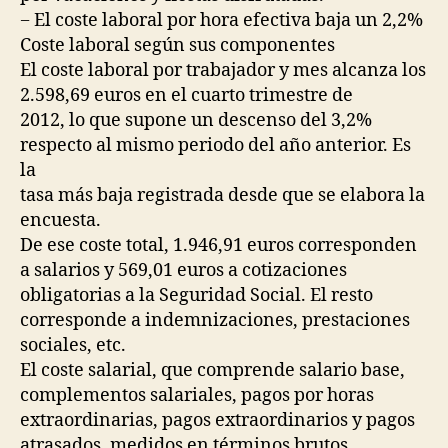
− El coste laboral por hora efectiva baja un 2,2%
Coste laboral según sus componentes
El coste laboral por trabajador y mes alcanza los
2.598,69 euros en el cuarto trimestre de
2012, lo que supone un descenso del 3,2%
respecto al mismo periodo del año anterior. Es
la
tasa más baja registrada desde que se elabora la
encuesta.
De ese coste total, 1.946,91 euros corresponden
a salarios y 569,01 euros a cotizaciones
obligatorias a la Seguridad Social. El resto
corresponde a indemnizaciones, prestaciones
sociales, etc.
El coste salarial, que comprende salario base,
complementos salariales, pagos por horas
extraordinarias, pagos extraordinarios y pagos
atrasados, medidos en términos brutos,