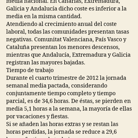
media nacional. En Canarias, Extremadura,
Galicia y Andalucía dicho coste es inferior a la
media en la misma cantidad.
Atendiendo al crecimiento anual del coste
laboral, todas las comunidades presentan tasas
negativas. Comunitat Valenciana, País Vasco y
Cataluña presentan los menores descensos,
mientras que Andalucía, Extremadura y Galicia
registran las mayores bajadas.
Tiempo de trabajo
Durante el cuarto trimestre de 2012 la jornada
semanal media pactada, considerando
conjuntamente tiempo completo y tiempo
parcial, es de 34,6 horas. De éstas, se pierden en
media 5,1 horas a la semana, la mayoría de ellas
por vacaciones y fiestas.
Si se añaden las horas extras y se restan las
horas perdidas, la jornada se reduce a 29,6