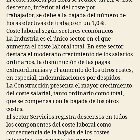
descenso, inferior al del coste por
trabajador, se debe a la bajada del número de
horas efectivas de trabajo en un 1,0%.
Coste laboral según sectores económicos
La Industria es el único sector en el que
aumenta el coste laboral total. En este sector
destaca el moderado crecimiento de los salarios
ordinarios, la disminución de las pagas
extraordinarias y el aumento de los otros costes,
en especial, indemnizaciones por despidos.
La Construcción presenta el mayor crecimiento
del coste salarial, tanto ordinario como total,
que se compensa con la bajada de los otros
costes.
El sector Servicios registra descensos en todos
los componentes del coste laboral como
consecuencia de la bajada de los costes