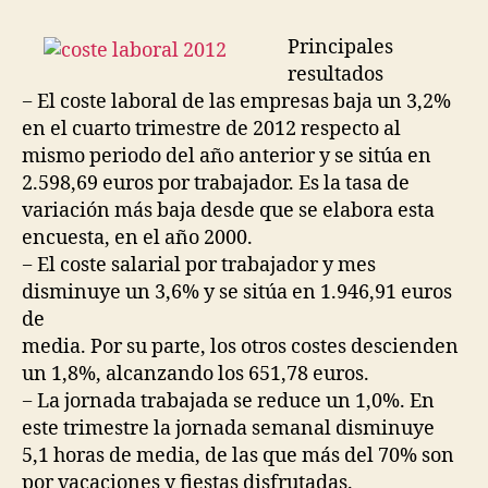
Principales
resultados
− El coste laboral de las empresas baja un 3,2%
en el cuarto trimestre de 2012 respecto al
mismo periodo del año anterior y se sitúa en
2.598,69 euros por trabajador. Es la tasa de
variación más baja desde que se elabora esta
encuesta, en el año 2000.
− El coste salarial por trabajador y mes
disminuye un 3,6% y se sitúa en 1.946,91 euros
de
media. Por su parte, los otros costes descienden
un 1,8%, alcanzando los 651,78 euros.
− La jornada trabajada se reduce un 1,0%. En
este trimestre la jornada semanal disminuye
5,1 horas de media, de las que más del 70% son
por vacaciones y fiestas disfrutadas.