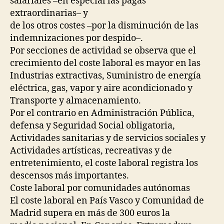
salariales –en especial las pagas
extraordinarias– y
de los otros costes –por la disminución de las
indemnizaciones por despido–.
Por secciones de actividad se observa que el
crecimiento del coste laboral es mayor en las
Industrias extractivas, Suministro de energía
eléctrica, gas, vapor y aire acondicionado y
Transporte y almacenamiento.
Por el contrario en Administración Pública,
defensa y Seguridad Social obligatoria,
Actividades sanitarias y de servicios sociales y
Actividades artísticas, recreativas y de
entretenimiento, el coste laboral registra los
descensos más importantes.
Coste laboral por comunidades autónomas
El coste laboral en País Vasco y Comunidad de
Madrid supera en más de 300 euros la