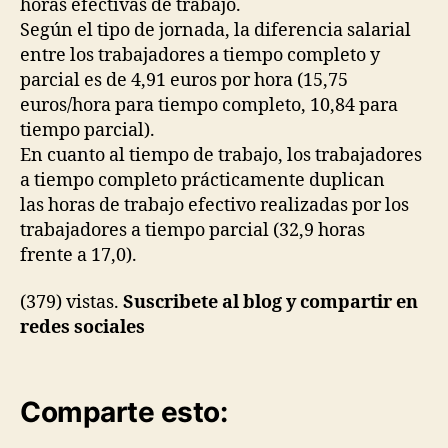
horas efectivas de trabajo.
Según el tipo de jornada, la diferencia salarial
entre los trabajadores a tiempo completo y
parcial es de 4,91 euros por hora (15,75
euros/hora para tiempo completo, 10,84 para
tiempo parcial).
En cuanto al tiempo de trabajo, los trabajadores
a tiempo completo prácticamente duplican
las horas de trabajo efectivo realizadas por los
trabajadores a tiempo parcial (32,9 horas
frente a 17,0).
(379) vistas.
Suscribete al blog y compartir en
redes sociales
Comparte esto: