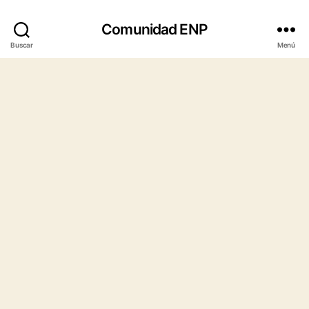
Comunidad ENP
Buscar
Menú