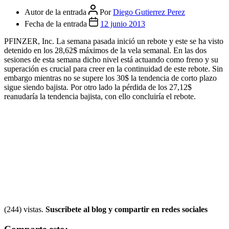
Autor de la entrada
Por
Diego Gutierrez Perez
Fecha de la entrada
12 junio 2013
PFINZER, Inc. La semana pasada inició un rebote y este se ha visto
detenido en los 28,62$ máximos de la vela semanal. En las dos
sesiones de esta semana dicho nivel está actuando como freno y su
superación es crucial para creer en la continuidad de este rebote. Sin
embargo mientras no se supere los 30$ la tendencia de corto plazo
sigue siendo bajista. Por otro lado la pérdida de los 27,12$
reanudaría la tendencia bajista, con ello concluiría el rebote.
(244) vistas.
Suscribete al blog y compartir en redes sociales