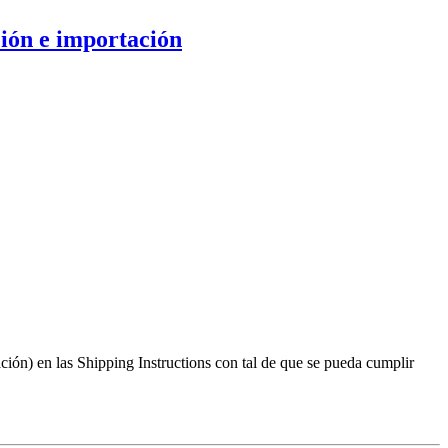
ión e importación
ión) en las Shipping Instructions con tal de que se pueda cumplir