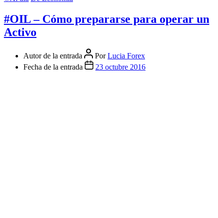
#OIL – Cómo prepararse para operar un
Activo
Autor de la entrada
Por
Lucia Forex
Fecha de la entrada
23 octubre 2016