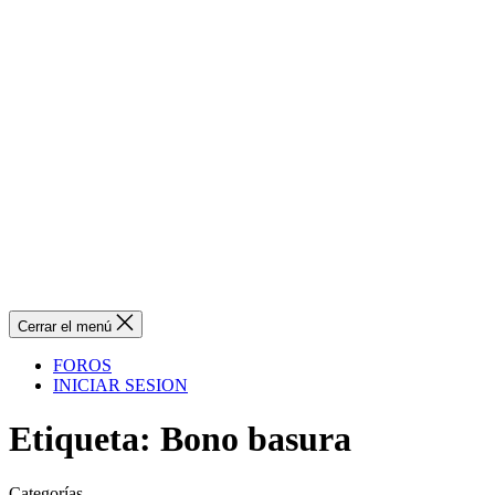
Cerrar el menú
FOROS
INICIAR SESION
Etiqueta:
Bono basura
Categorías