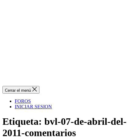
Cerrar el menú
FOROS
INICIAR SESION
Etiqueta:
bvl-07-de-abril-del-
2011-comentarios