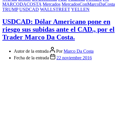
MARCODACOSTA
Mercados
MercadosConMarcoDaCosta
TRUMP
USDCAD
WALLSTREET
YELLEN
USDCAD: Dólar Americano pone en
riesgo sus subidas ante el CAD., por el
Trader Marco Da Costa.
Autor de la entrada
Por
Marco Da Costa
Fecha de la entrada
22 noviembre 2016