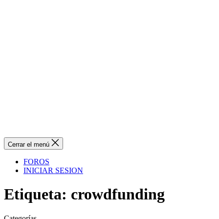
Cerrar el menú
FOROS
INICIAR SESION
Etiqueta:
crowdfunding
Categorías