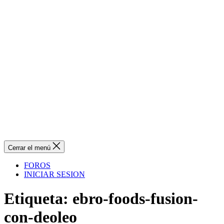
Cerrar el menú
FOROS
INICIAR SESION
Etiqueta:
ebro-foods-fusion-
con-deoleo