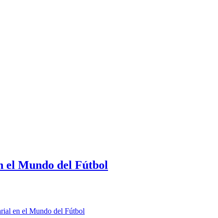
n el Mundo del Fútbol
rial en el Mundo del Fútbol