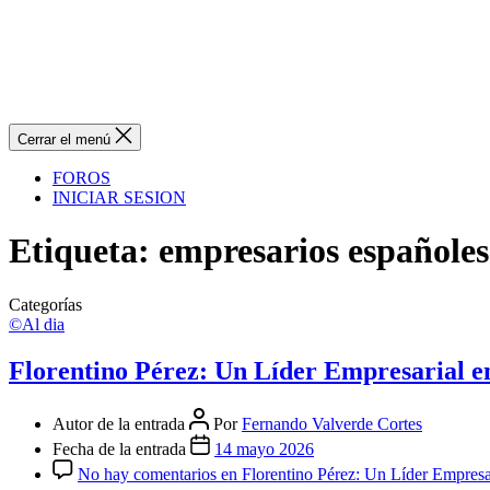
Cerrar el menú
FOROS
INICIAR SESION
Etiqueta:
empresarios españoles
Categorías
©Al dia
Florentino Pérez: Un Líder Empresarial e
Autor de la entrada
Por
Fernando Valverde Cortes
Fecha de la entrada
14 mayo 2026
No hay comentarios
en Florentino Pérez: Un Líder Empresa