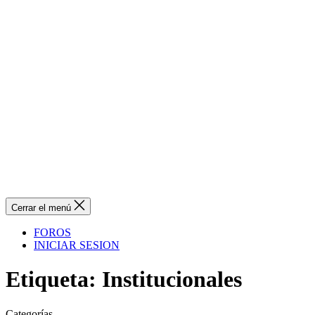
Cerrar el menú
FOROS
INICIAR SESION
Etiqueta:
Institucionales
Categorías