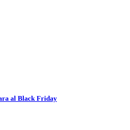
ara al Black Friday