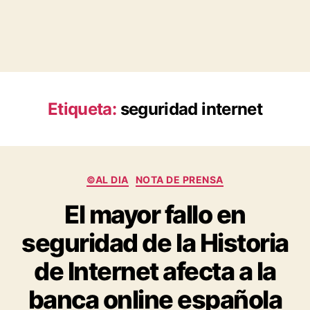
Etiqueta:
seguridad internet
Categorías
©AL DIA
NOTA DE PRENSA
El mayor fallo en
seguridad de la Historia
de Internet afecta a la
banca online española