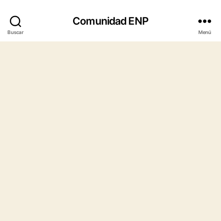
Comunidad ENP
Buscar
Menú